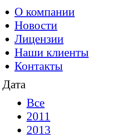
О компании
Новости
Лицензии
Наши клиенты
Контакты
Дата
Все
2011
2013