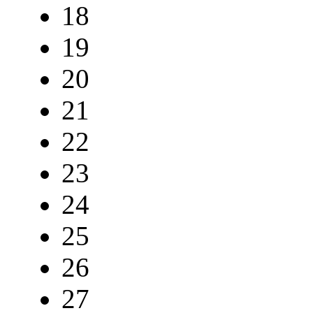
18
19
20
21
22
23
24
25
26
27