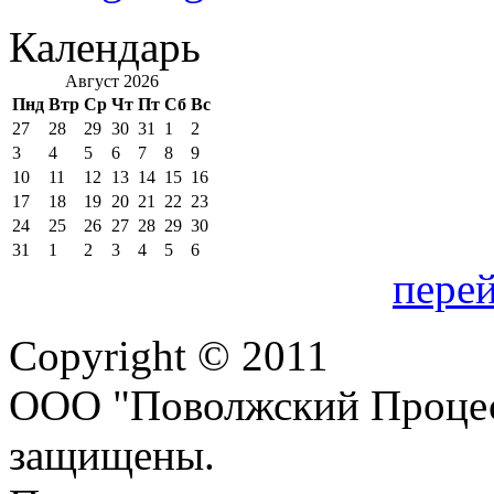
Календарь
Август 2026
Пнд
Втр
Ср
Чт
Пт
Сб
Вс
27
28
29
30
31
1
2
3
4
5
6
7
8
9
10
11
12
13
14
15
16
17
18
19
20
21
22
23
24
25
26
27
28
29
30
31
1
2
3
4
5
6
перей
Copyright © 2011
ООО "Поволжский Процес
защищены.