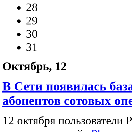
28
29
30
31
Октябрь, 12
В Сети появилась баз
абонентов сотовых оп
12 октября пользователи