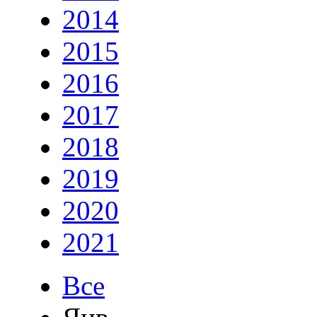
2014
2015
2016
2017
2018
2019
2020
2021
Все