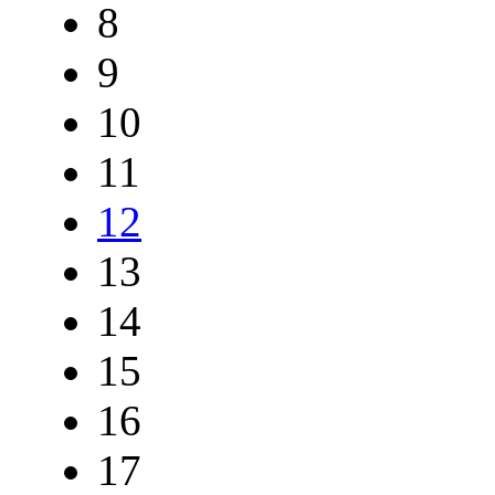
8
9
10
11
12
13
14
15
16
17