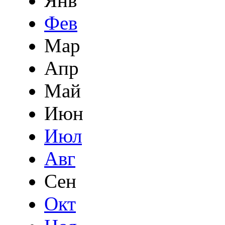
Янв
Фев
Мар
Апр
Май
Июн
Июл
Авг
Сен
Окт