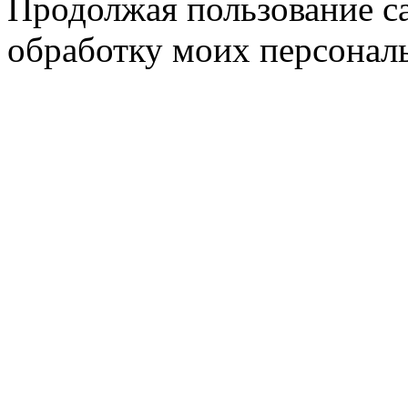
Продолжая пользование с
обработку моих персонал