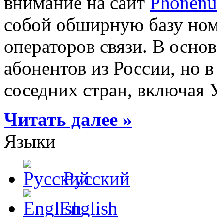
внимание на сайт
Phonenu
собой обширную базу ном
операторов связи. В осно
абонентов из России, но в
соседних стран, включая 
Читать далее »
Языки
Русский
English