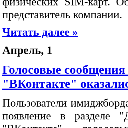
физических SIM-карт. 
представитель компании.
Читать далее »
Апрель, 1
Голосовые сообщения 
"ВКонтакте" оказалис
Пользователи имиджборд
появление в разделе "