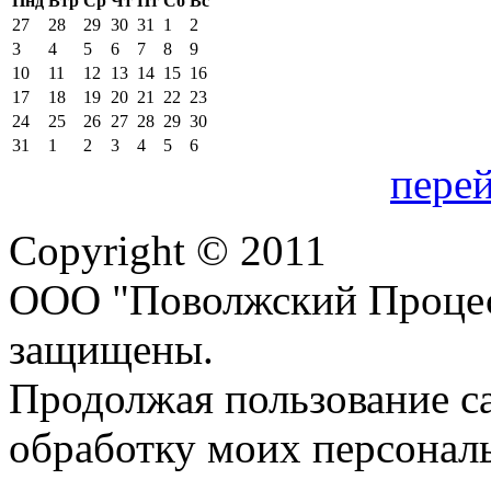
Пнд
Втр
Ср
Чт
Пт
Сб
Вс
27
28
29
30
31
1
2
3
4
5
6
7
8
9
10
11
12
13
14
15
16
17
18
19
20
21
22
23
24
25
26
27
28
29
30
31
1
2
3
4
5
6
перей
Copyright © 2011
ООО "Поволжский Процес
защищены.
Продолжая пользование с
обработку моих персонал