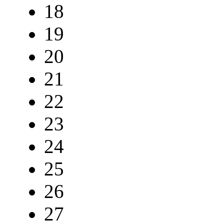
18
19
20
21
22
23
24
25
26
27