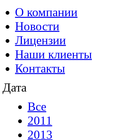
О компании
Новости
Лицензии
Наши клиенты
Контакты
Дата
Все
2011
2013