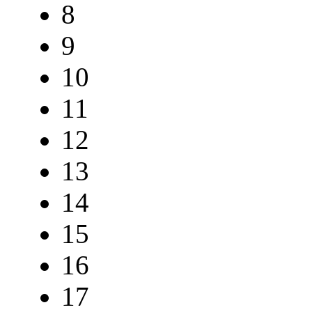
8
9
10
11
12
13
14
15
16
17