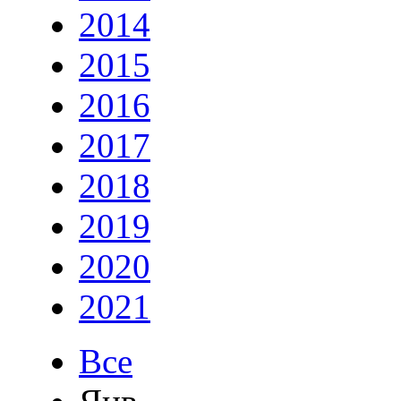
2014
2015
2016
2017
2018
2019
2020
2021
Все