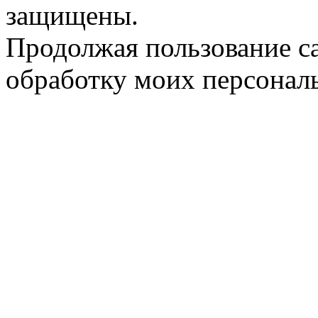
защищены.
Продолжая пользование с
обработку моих персонал