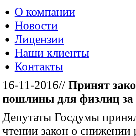
О компании
Новости
Лицензии
Наши клиенты
Контакты
16-11-2016//
Принят зако
пошлины для физлиц за 
Депутаты Госдумы принял
чтении закон о снижении 