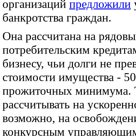
организаций
предложили
банкротства граждан.
Она рассчитана на рядов
потребительским кредита
бизнесу, чьи долги не пр
стоимости имущества - 500
прожиточных минимума. 
рассчитывать на ускоренн
возможно, на освобожден
конкурсным управляющим 