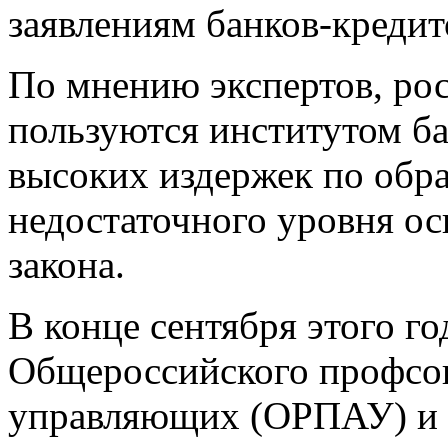
заявлениям банков-кредит
По мнению экспертов, рос
пользуются институтом ба
высоких издержек по обра
недостаточного уровня о
закона.
В конце сентября этого го
Общероссийского профсо
управляющих (ОРПАУ) и 