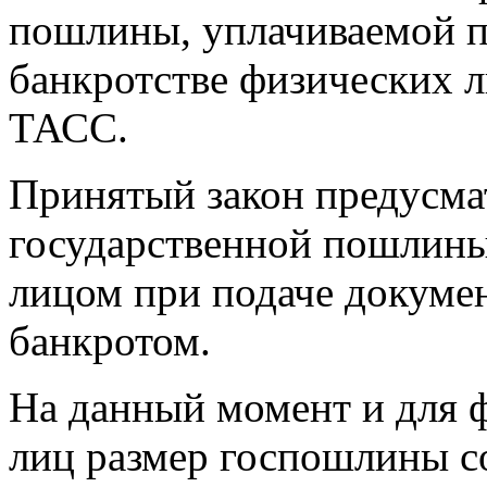
пошлины, уплачиваемой п
банкротстве физических л
ТАСС.
Принятый закон предусма
государственной пошлины
лицом при подаче докумен
банкротом.
На данный момент и для 
лиц размер госпошлины со