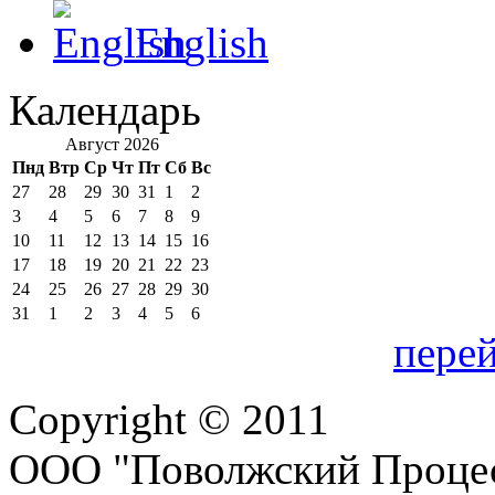
English
Календарь
Август 2026
Пнд
Втр
Ср
Чт
Пт
Сб
Вс
27
28
29
30
31
1
2
3
4
5
6
7
8
9
10
11
12
13
14
15
16
17
18
19
20
21
22
23
24
25
26
27
28
29
30
31
1
2
3
4
5
6
перей
Copyright © 2011
ООО "Поволжский Процес