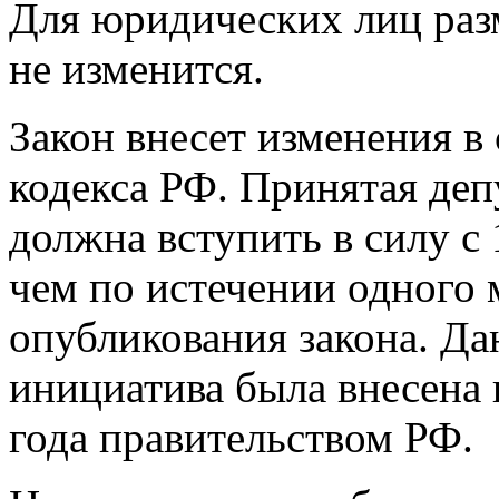
Для юридических лиц ра
не изменится.
Закон внесет изменения в
кодекса РФ. Принятая де
должна вступить в силу с 
чем по истечении одного 
опубликования закона. Да
инициатива была внесена 
года правительством РФ.