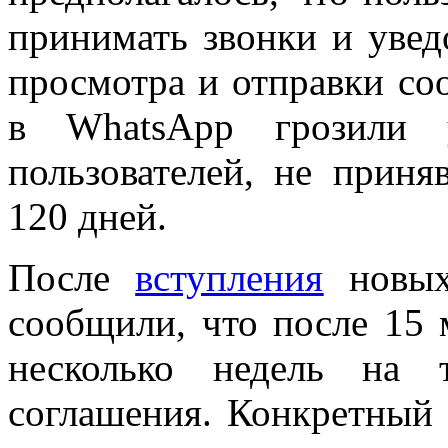
принимать звонки и уве
просмотра и отправки со
в WhatsApp грозили у
пользователей, не приня
120 дней.
После
вступления
новых
сообщили, что после 15 
несколько недель на 
соглашения. Конкретный 