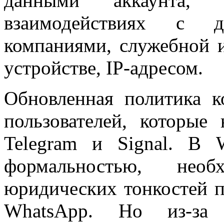
данными аккаунта, 
взаимодействиях с д
компаниями, служебной 
устройстве, IP-адресом.
Обновленная политика к
пользователей, которые
Telegram и Signal. В 
формальностью, нео
юридических тонкостей п
WhatsApp. Но из-за н