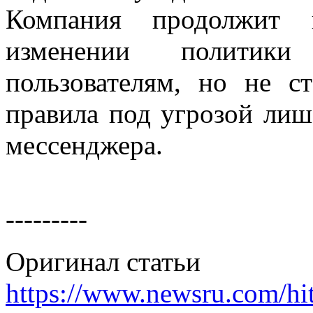
Компания продолжит п
изменении политики
пользователям, но не с
правила под угрозой лиш
мессенджера.
---------
Оригинал статьи
https://www.newsru.com/h