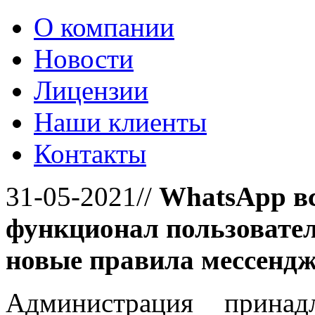
О компании
Новости
Лицензии
Наши клиенты
Контакты
31-05-2021//
WhatsApp вс
функционал пользовател
новые правила мессенд
Администрация принад