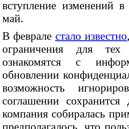
вступление изменений в
май.
В феврале
стало известно
ограничения для тех 
ознакомятся с инфор
обновлении конфиденциал
возможность игнориро
соглашении сохранится
компания собиралась при
предполагалось, что поль