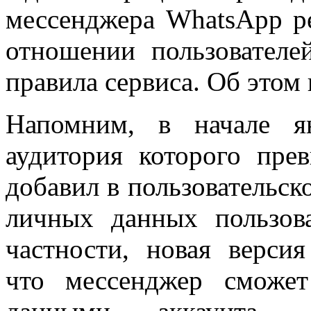
мессенджера WhatsApp ре
отношении пользователе
правила сервиса. Об это
Напомним, в начале я
аудитория которого пре
добавил в пользовательск
личных данных пользов
частности, новая версия
что мессенджер сможет